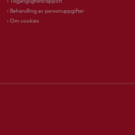
Tillgänglighetsrapport
Behandling av personuppgifter
Om cookies