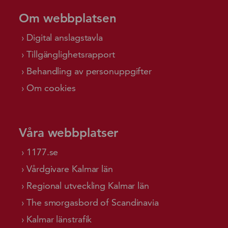
Om webbplatsen
Digital anslagstavla
Tillgänglighetsrapport
Behandling av personuppgifter
Om cookies
Våra webbplatser
1177.se
Vårdgivare Kalmar län
Regional utveckling Kalmar län
The smorgasbord of Scandinavia
Kalmar länstrafik