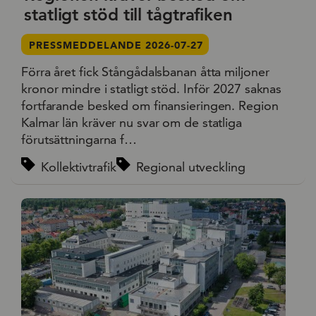
statligt stöd till tågtrafiken
PRESSMEDDELANDE 2026-07-27
Förra året fick Stångådalsbanan åtta miljoner
kronor mindre i statligt stöd. Inför 2027 saknas
fortfarande besked om finansieringen. Region
Kalmar län kräver nu svar om de statliga
förutsättningarna f…
Kollektivtrafik
Regional utveckling