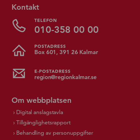
Kontakt
TELEFON
010-358 00 00
POSTADRESS
Box 601, 391 26 Kalmar
E-POSTADRESS
region@regionkalmar.se
Om webbplatsen
Digital anslagstavla
Tillgänglighetsrapport
Behandling av personuppgifter