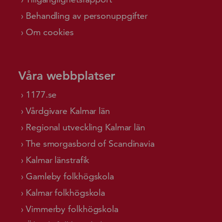
Behandling av personuppgifter
Om cookies
Våra webbplatser
1177.se
Vårdgivare Kalmar län
Regional utveckling Kalmar län
The smorgasbord of Scandinavia
Kalmar länstrafik
Gamleby folkhögskola
Kalmar folkhögskola
Vimmerby folkhögskola