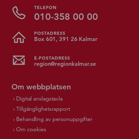
TELEFON
010-358 00 00
POSTADRESS
Box 601, 391 26 Kalmar
E-POSTADRESS
region@regionkalmar.se
Om webbplatsen
Digital anslagstavla
Tillgänglighetsrapport
Behandling av personuppgifter
Om cookies