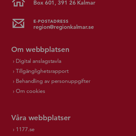
Box 601, 391 26 Kalmar
E-POSTADRESS
region@regionkalmar.se
Om webbplatsen
Digital anslagstavla
Tillgänglighetsrapport
Behandling av personuppgifter
Om cookies
Våra webbplatser
1177.se