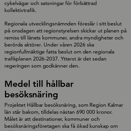
cykelvägar och satsningar för förbättrad
kollektivtrafik.
Regionala utvecklingsnämnden föreslår i sitt beslut
på onsdagen att regionstyrelsen skickar ut planen på
remiss till länets kommuner, andra myndigheter och
berörda aktörer
.
Under våren 2026 ska
regionfullmäktige fatta beslut om den regionala
trafikplanen 2026-2037. Ytterst är det sedan
regeringen som godkänner den.
Medel till hållbar
besöksnäring
Projektet Hållbar besöksnäring, som Region Kalmar
län står bakom, tilldelas nästan 690 000 kronor.
Målet är att destinationer, kommuner och
besöksnäringsföretagen ska få ökad kunskap om