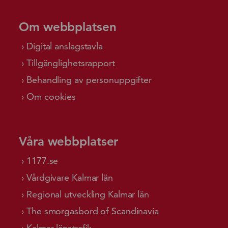
Om webbplatsen
Digital anslagstavla
Tillgänglighetsrapport
Behandling av personuppgifter
Om cookies
Våra webbplatser
1177.se
Vårdgivare Kalmar län
Regional utveckling Kalmar län
The smorgasbord of Scandinavia
Kalmar länstrafik