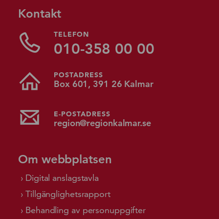
Kontakt
TELEFON
010-358 00 00
POSTADRESS
Box 601, 391 26 Kalmar
E-POSTADRESS
region@regionkalmar.se
Om webbplatsen
Digital anslagstavla
Tillgänglighetsrapport
Behandling av personuppgifter