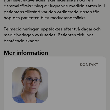
gammal förskrivning av lugnande medicin sattes in. I
patientens tillstånd var den ordinerade dosen för
hög och patienten blev medvetandesänkt.
Felmedicineringen upptäcktes efter två dagar och
medicineringen avslutades. Patienten fick inga
bestående skador.
Mer information
KONTAKT