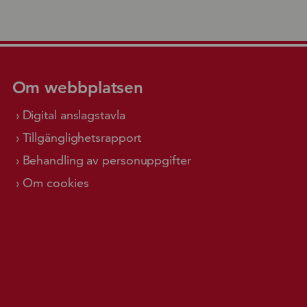
Om webbplatsen
Digital anslagstavla
Tillgänglighetsrapport
Behandling av personuppgifter
Om cookies