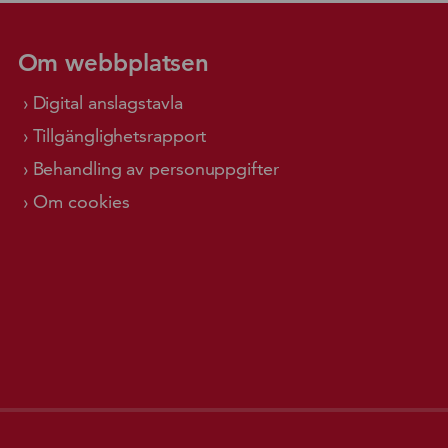
Om webbplatsen
Digital anslagstavla
Tillgänglighetsrapport
Behandling av personuppgifter
Om cookies