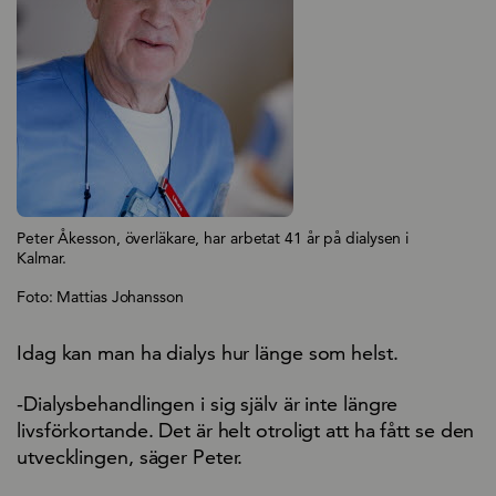
Peter Åkesson, överläkare, har arbetat 41 år på dialysen i
Kalmar.
Foto: Mattias Johansson
Idag kan man ha dialys hur länge som helst.
-Dialysbehandlingen i sig själv är inte längre
livsförkortande. Det är helt otroligt att ha fått se den
utvecklingen, säger Peter.