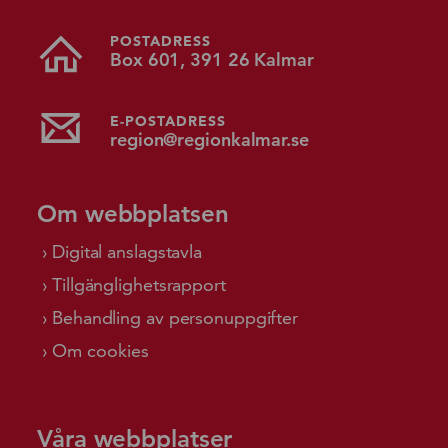
POSTADRESS
Box 601, 391 26 Kalmar
E-POSTADRESS
region@regionkalmar.se
Om webbplatsen
Digital anslagstavla
Tillgänglighetsrapport
Behandling av personuppgifter
Om cookies
Våra webbplatser