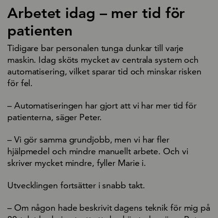
Arbetet idag – mer tid för
patienten
Tidigare bar personalen tunga dunkar till varje
maskin. Idag sköts mycket av centrala system och
automatisering, vilket sparar tid och minskar risken
för fel.
– Automatiseringen har gjort att vi har mer tid för
patienterna, säger Peter.
– Vi gör samma grundjobb, men vi har fler
hjälpmedel och mindre manuellt arbete. Och vi
skriver mycket mindre, fyller Marie i.
Utvecklingen fortsätter i snabb takt.
– Om någon hade beskrivit dagens teknik för mig på