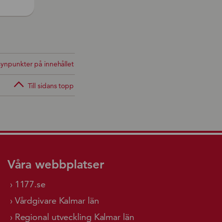
ynpunkter på innehållet
Till sidans topp
Våra webbplatser
1177.se
Vårdgivare Kalmar län
Regional utveckling Kalmar län