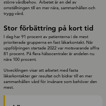
större vårdbehov. Arbetet är en del av
omställningen till en mer nära, sammanhållen och
trygg vård.
Stor förbättring på kort tid
I dag har 91 procent av patienterna i de mest
prioriterade grupperna en fast läkarkontakt. När
uppföljningen startade 2022 var motsvarande siffra
81 procent. På flera hälsocentraler är andelen nu
nära 100 procent.
Utvecklingen visar att arbetet med fasta
läkarkontakter ger resultat och bidrar till en mer
sammanhållen vård för invånare som behöver den
mest.