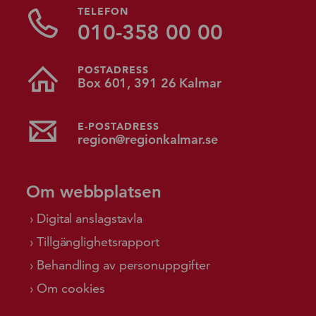
TELEFON
010-358 00 00
POSTADRESS
Box 601, 391 26 Kalmar
E-POSTADRESS
region@regionkalmar.se
Om webbplatsen
Digital anslagstavla
Tillgänglighetsrapport
Behandling av personuppgifter
Om cookies