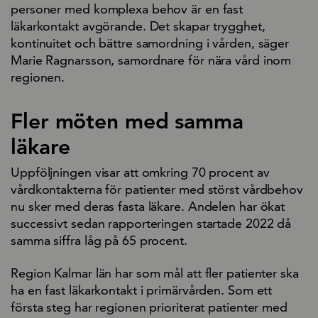
personer med komplexa behov är en fast
läkarkontakt avgörande. Det skapar trygghet,
kontinuitet och bättre samordning i vården, säger
Marie Ragnarsson, samordnare för nära vård inom
regionen.
Fler möten med samma
läkare
Uppföljningen visar att omkring 70 procent av
vårdkontakterna för patienter med störst vårdbehov
nu sker med deras fasta läkare. Andelen har ökat
successivt sedan rapporteringen startade 2022 då
samma siffra låg på 65 procent.
Region Kalmar län har som mål att fler patienter ska
ha en fast läkarkontakt i primärvården. Som ett
första steg har regionen prioriterat patienter med