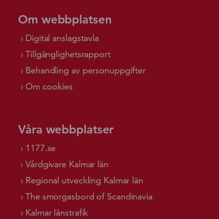
Om webbplatsen
Digital anslagstavla
Tillgänglighetsrapport
Behandling av personuppgifter
Om cookies
Våra webbplatser
1177.se
Vårdgivare Kalmar län
Regional utveckling Kalmar län
The smorgasbord of Scandinavia
Kalmar länstrafik