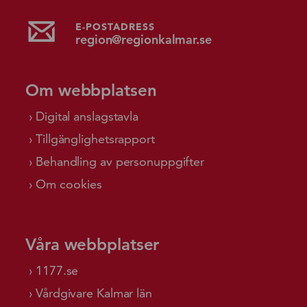
E-POSTADRESS
region@regionkalmar.se
Om webbplatsen
Digital anslagstavla
Tillgänglighetsrapport
Behandling av personuppgifter
Om cookies
Våra webbplatser
1177.se
Vårdgivare Kalmar län