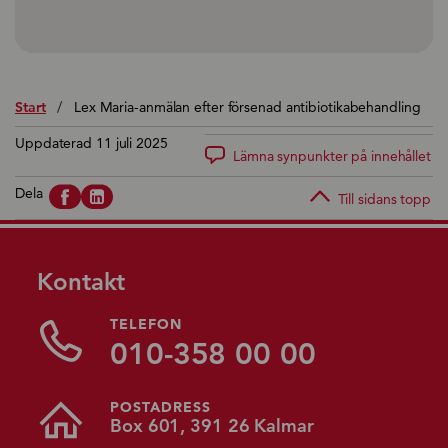
Start
/
Lex Maria-anmälan efter försenad antibiotikabehandling
Uppdaterad 11 juli 2025
Lämna synpunkter på innehållet
Dela
Till sidans topp
Kontakt
TELEFON
010-358 00 00
POSTADRESS
Box 601, 391 26 Kalmar