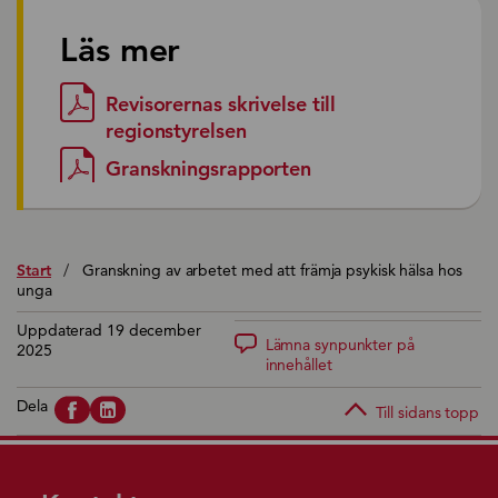
Läs mer
Revisorernas skrivelse till
regionstyrelsen
Granskningsrapporten
Start
/
Granskning av arbetet med att främja psykisk hälsa hos
unga
Uppdaterad 19 december
Lämna synpunkter på
2025
innehållet
Dela
Till sidans topp