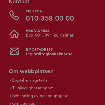
Kontakt
TELEFON
010-358 00 00
POSTADRESS
Box 601, 391 26 Kalmar
E-POSTADRESS
region@regionkalmar.se
Om webbplatsen
Digital anslagstavla
Tillgänglighetsrapport
Behandling av personuppgifter
Om cookies