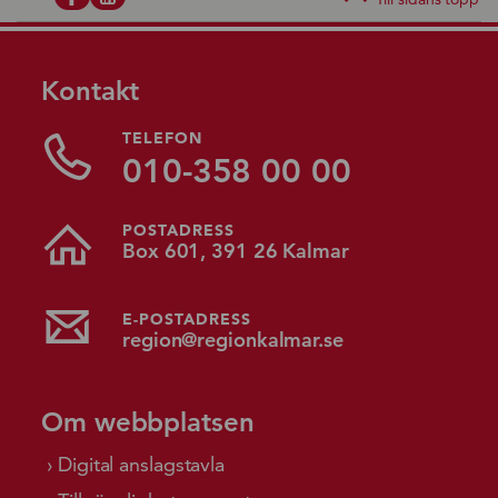
Kontakt
TELEFON
010-358 00 00
POSTADRESS
Box 601, 391 26 Kalmar
E-POSTADRESS
region@regionkalmar.se
Om webbplatsen
Digital anslagstavla