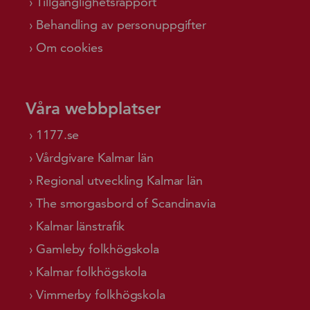
Tillgänglighetsrapport
Behandling av personuppgifter
Om cookies
Våra webbplatser
1177.se
Vårdgivare Kalmar län
Regional utveckling Kalmar län
The smorgasbord of Scandinavia
Kalmar länstrafik
Gamleby folkhögskola
Kalmar folkhögskola
Vimmerby folkhögskola