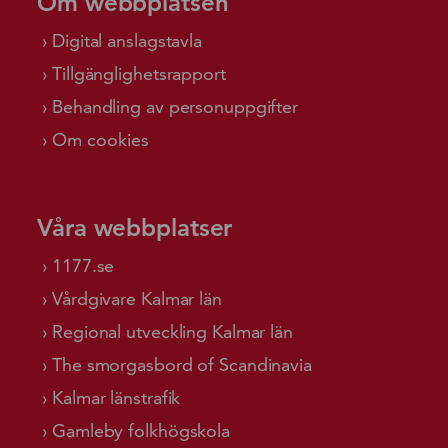
Om webbplatsen
Digital anslagstavla
Tillgänglighetsrapport
Behandling av personuppgifter
Om cookies
Våra webbplatser
1177.se
Vårdgivare Kalmar län
Regional utveckling Kalmar län
The smorgasbord of Scandinavia
Kalmar länstrafik
Gamleby folkhögskola