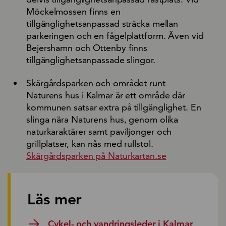
Möckelmossen finns en
tillgänglighetsanpassad sträcka mellan
parkeringen och en fågelplattform. Även vid
Bejershamn och Ottenby finns
tillgänglighetsanpassade slingor.
Skärgårdsparken och området runt
Naturens hus i Kalmar är ett område där
kommunen satsar extra på tillgänglighet. En
slinga nära Naturens hus, genom olika
naturkaraktärer samt paviljonger och
grillplatser, kan nås med rullstol.
Skärgårdsparken på Naturkartan.se
Läs mer
Cykel- och vandringsleder i Kalmar