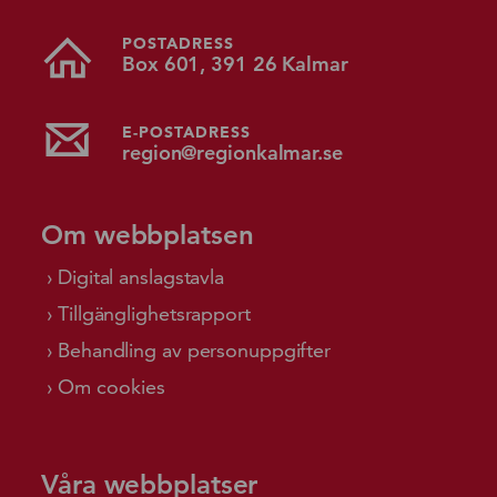
POSTADRESS
Box 601, 391 26 Kalmar
E-POSTADRESS
region@regionkalmar.se
Om webbplatsen
Digital anslagstavla
Tillgänglighetsrapport
Behandling av personuppgifter
Om cookies
Våra webbplatser