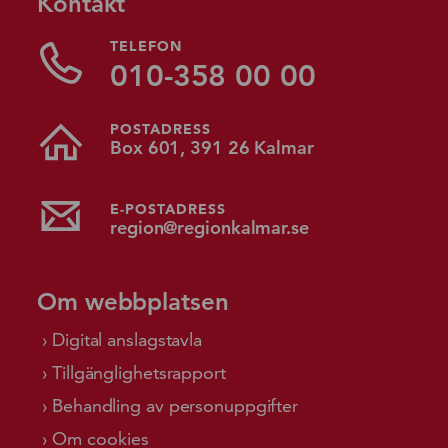
Kontakt
TELEFON
010-358 00 00
POSTADRESS
Box 601, 391 26 Kalmar
E-POSTADRESS
region@regionkalmar.se
Om webbplatsen
Digital anslagstavla
Tillgänglighetsrapport
Behandling av personuppgifter
Om cookies