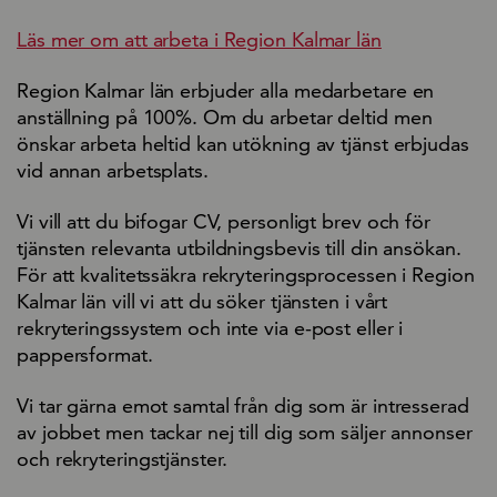
Läs mer om att arbeta i Region Kalmar län
Region Kalmar län erbjuder alla medarbetare en
anställning på 100%. Om du arbetar deltid men
önskar arbeta heltid kan utökning av tjänst erbjudas
vid annan arbetsplats.
Vi vill att du bifogar CV, personligt brev och för
tjänsten relevanta utbildningsbevis till din ansökan.
För att kvalitetssäkra rekryteringsprocessen i Region
Kalmar län vill vi att du söker tjänsten i vårt
rekryteringssystem och inte via e-post eller i
pappersformat.
Vi tar gärna emot samtal från dig som är intresserad
av jobbet men tackar nej till dig som säljer annonser
och rekryteringstjänster.