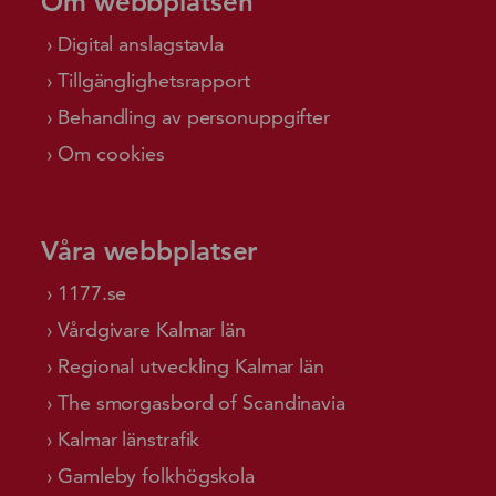
Om webbplatsen
Digital anslagstavla
Tillgänglighetsrapport
Behandling av personuppgifter
Om cookies
Våra webbplatser
1177.se
Vårdgivare Kalmar län
Regional utveckling Kalmar län
The smorgasbord of Scandinavia
Kalmar länstrafik
Gamleby folkhögskola