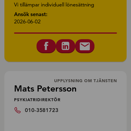
Vi tillämpar individuell lönesättning
Ansök senast:
2026-06-02
UPPLYSNING OM TJÄNSTEN
Mats Petersson
PSYKIATRIDIREKTÖR
010-3581723