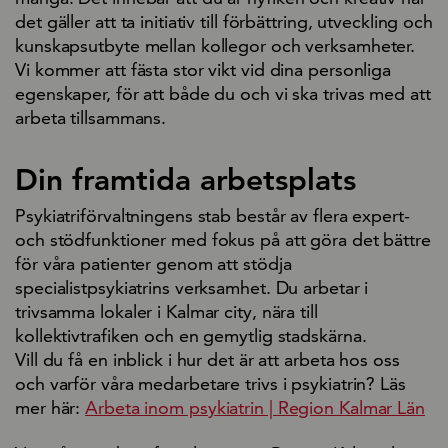
det gäller att ta initiativ till förbättring, utveckling och
kunskapsutbyte mellan kollegor och verksamheter.
Vi kommer att fästa stor vikt vid dina personliga
egenskaper, för att både du och vi ska trivas med att
arbeta tillsammans.
Din framtida arbetsplats
Psykiatriförvaltningens stab består av flera expert-
och stödfunktioner med fokus på att göra det bättre
för våra patienter genom att stödja
specialistpsykiatrins verksamhet. Du arbetar i
trivsamma lokaler i Kalmar city, nära till
kollektivtrafiken och en gemytlig stadskärna.
Vill du få en inblick i hur det är att arbeta hos oss
och varför våra medarbetare trivs i psykiatrin? Läs
mer här:
Arbeta inom psykiatrin | Region Kalmar Län