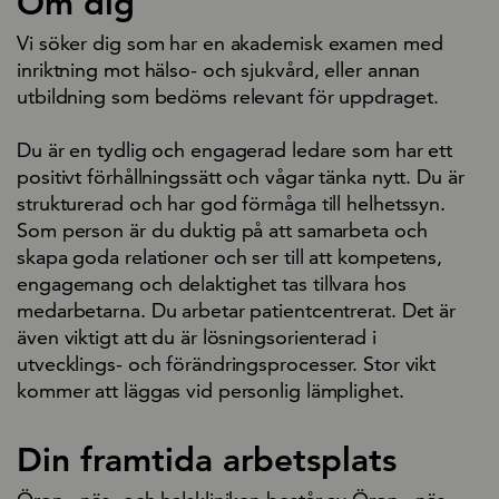
Om dig
Vi söker dig som har en akademisk examen med
inriktning mot hälso- och sjukvård, eller annan
utbildning som bedöms relevant för uppdraget.
Du är en tydlig och engagerad ledare som har ett
positivt förhållningssätt och vågar tänka nytt. Du är
strukturerad och har god förmåga till helhetssyn.
Som person är du duktig på att samarbeta och
skapa goda relationer och ser till att kompetens,
engagemang och delaktighet tas tillvara hos
medarbetarna. Du arbetar patientcentrerat. Det är
även viktigt att du är lösningsorienterad i
utvecklings- och förändringsprocesser. Stor vikt
kommer att läggas vid personlig lämplighet.
Din framtida arbetsplats