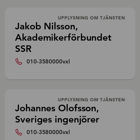
UPPLYSNING OM TJÄNSTEN
Jakob Nilsson,
Akademikerförbundet
SSR
010-3580000vxl
UPPLYSNING OM TJÄNSTEN
Johannes Olofsson,
Sveriges ingenjörer
010-3580000vxl