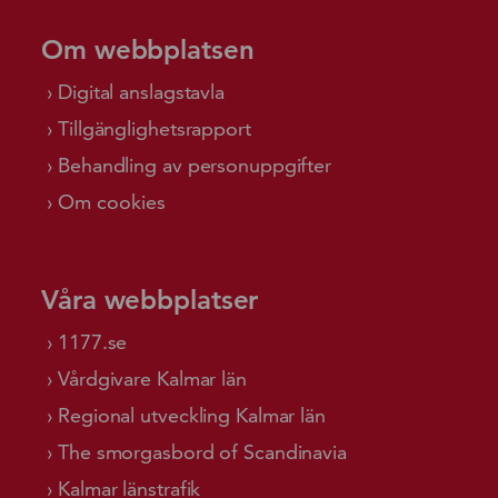
Om webbplatsen
Digital anslagstavla
Tillgänglighetsrapport
Behandling av personuppgifter
Om cookies
Våra webbplatser
1177.se
Vårdgivare Kalmar län
Regional utveckling Kalmar län
The smorgasbord of Scandinavia
Kalmar länstrafik