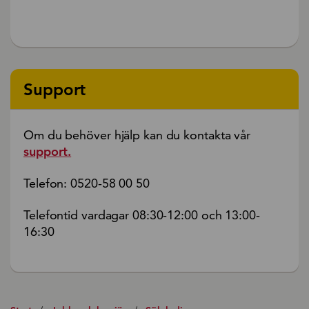
Support
Om du behöver hjälp kan du kontakta vår
support.
Telefon: 0520-58 00 50
Telefontid vardagar 08:30-12:00 och 13:00-
16:30