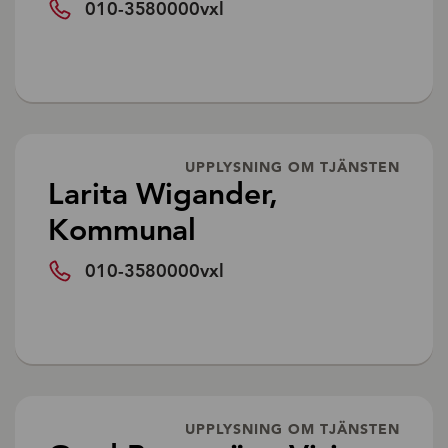
010-3580000vxl
UPPLYSNING OM TJÄNSTEN
Larita Wigander,
Kommunal
010-3580000vxl
UPPLYSNING OM TJÄNSTEN