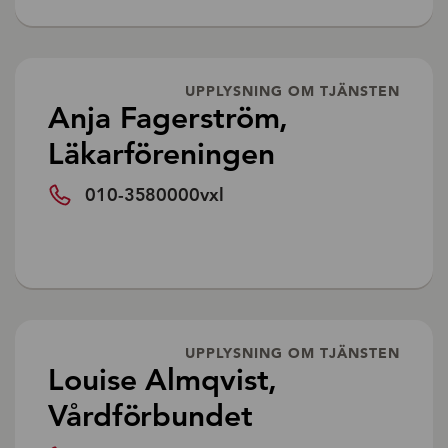
UPPLYSNING OM TJÄNSTEN
Anja Fagerström,
Läkarföreningen
010-3580000vxl
UPPLYSNING OM TJÄNSTEN
Louise Almqvist,
Vårdförbundet