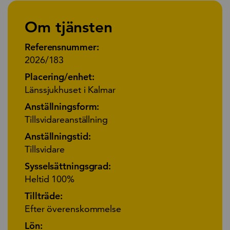
Om tjänsten
Referensnummer:
2026/183
Placering/enhet:
Länssjukhuset i Kalmar
Anställningsform:
Tillsvidareanställning
Anställningstid:
Tillsvidare
Sysselsättningsgrad:
Heltid 100%
Tillträde:
Efter överenskommelse
Lön: