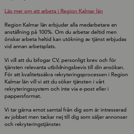
Läs mer om att arbeta i Region Kalmar län
Region Kalmar län erbjuder alla medarbetare en
anställning på 100%. Om du arbetar deltid men
önskar arbeta heltid kan utökning av tjänst erbjudas
vid annan arbetsplats.
Vi vill att du bifogar CV, personligt brev och för
tjänsten relevanta utbildningsbevis till din ansökan.
För att kvalitetssäkra rekryteringsprocessen i Region
Kalmar län vill vi att du söker tjänsten i vårt
rekryteringssystem och inte via e-post eller i
pappersformat.
Vi tar gärna emot samtal från dig som är intresserad
av jobbet men tackar nej till dig som säljer annonser
och rekryteringstjänster.