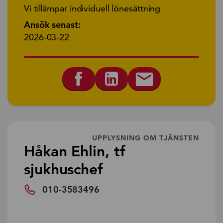
Vi tillämpar individuell lönesättning
Ansök senast:
2026-03-22
UPPLYSNING OM TJÄNSTEN
Håkan Ehlin, tf
sjukhuschef
010-3583496