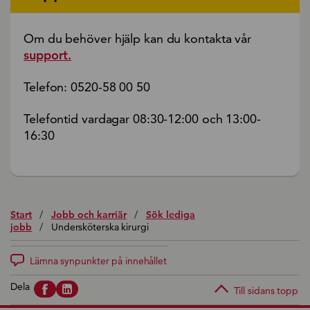
Om du behöver hjälp kan du kontakta vår
support.
Telefon: 0520-58 00 50
Telefontid vardagar 08:30-12:00 och 13:00-
16:30
Start
/
Jobb och karriär
/
Sök lediga
jobb
/
Undersköterska kirurgi
Lämna synpunkter på innehållet
Dela
Till sidans topp