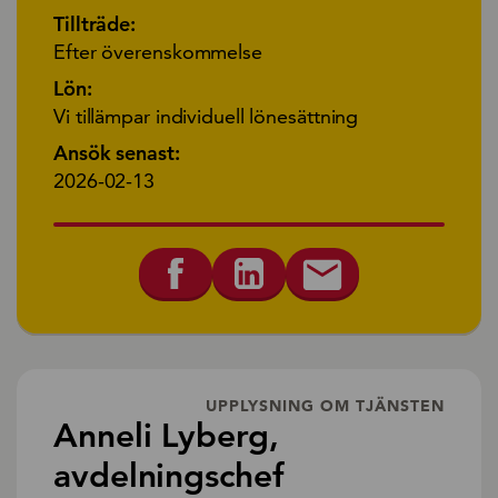
Tillträde:
Efter överenskommelse
Lön:
Vi tillämpar individuell lönesättning
Ansök senast:
2026-02-13
UPPLYSNING OM TJÄNSTEN
Anneli Lyberg,
avdelningschef