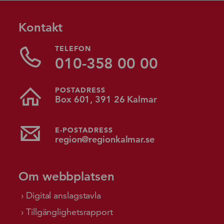
Kontakt
TELEFON
010-358 00 00
POSTADRESS
Box 601, 391 26 Kalmar
E-POSTADRESS
region@regionkalmar.se
Om webbplatsen
Digital anslagstavla
Tillgänglighetsrapport