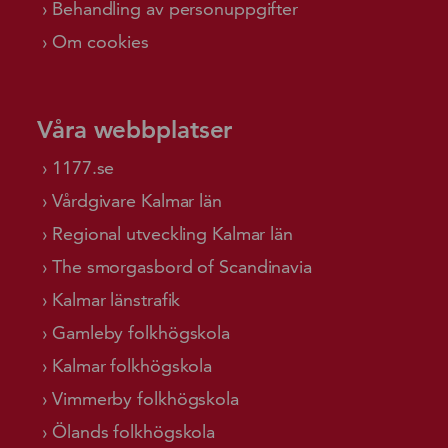
Behandling av personuppgifter
Om cookies
Våra webbplatser
1177.se
Vårdgivare Kalmar län
Regional utveckling Kalmar län
The smorgasbord of Scandinavia
Kalmar länstrafik
Gamleby folkhögskola
Kalmar folkhögskola
Vimmerby folkhögskola
Ölands folkhögskola