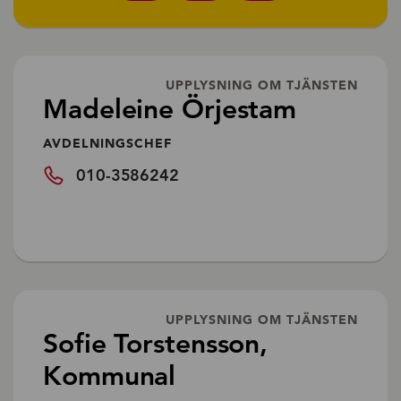
UPPLYSNING OM TJÄNSTEN
Madeleine Örjestam
AVDELNINGSCHEF
010-3586242
UPPLYSNING OM TJÄNSTEN
Sofie Torstensson,
Kommunal