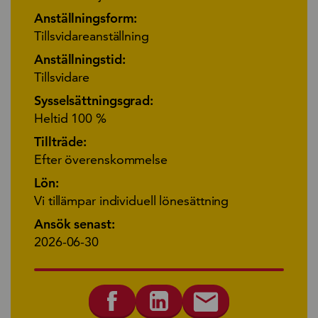
Anställningsform:
Tillsvidareanställning
Anställningstid:
Tillsvidare
Sysselsättningsgrad:
Heltid 100 %
Tillträde:
Efter överenskommelse
Lön:
Vi tillämpar individuell lönesättning
Ansök senast:
2026-06-30