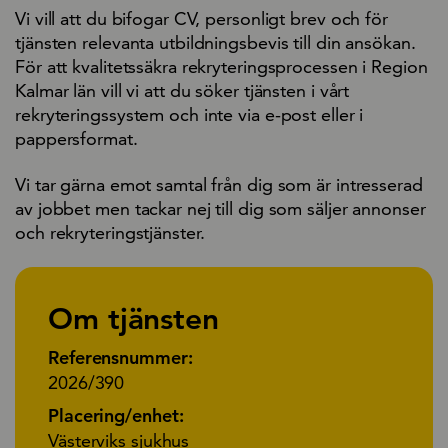
Vi vill att du bifogar CV, personligt brev och för
tjänsten relevanta utbildningsbevis till din ansökan.
För att kvalitetssäkra rekryteringsprocessen i Region
Kalmar län vill vi att du söker tjänsten i vårt
rekryteringssystem och inte via e-post eller i
pappersformat.
Vi tar gärna emot samtal från dig som är intresserad
av jobbet men tackar nej till dig som säljer annonser
och rekryteringstjänster.
Om tjänsten
Referensnummer:
2026/390
Placering/enhet:
Västerviks sjukhus