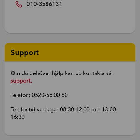
010-3586131
Support
Om du behöver hjälp kan du kontakta vår
support.
Telefon: 0520-58 00 50
Telefontid vardagar 08:30-12:00 och 13:00-
16:30