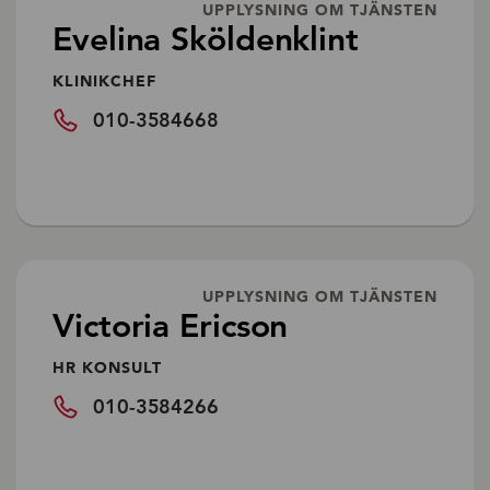
UPPLYSNING OM TJÄNSTEN
Evelina Sköldenklint
KLINIKCHEF
010-3584668
UPPLYSNING OM TJÄNSTEN
Victoria Ericson
HR KONSULT
010-3584266