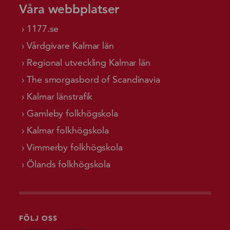
Våra webbplatser
1177.se
Vårdgivare Kalmar län
Regional utveckling Kalmar län
The smorgasbord of Scandinavia
Kalmar länstrafik
Gamleby folkhögskola
Kalmar folkhögskola
Vimmerby folkhögskola
Ölands folkhögskola
FÖLJ OSS