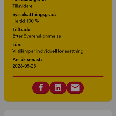
Tillsvidare
Sysselsättningsgrad:
Heltid 100 %
Tillträde:
Efter överenskommelse
Lön:
Vi tillämpar individuell lönesättning
Ansök senast:
2026-08-28