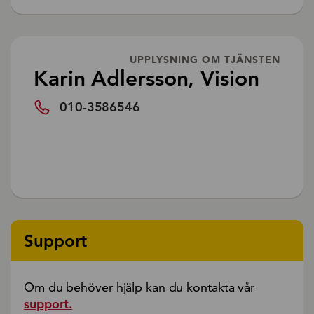
UPPLYSNING OM TJÄNSTEN
Karin Adlersson, Vision
010-3586546
Support
Om du behöver hjälp kan du kontakta vår
support.