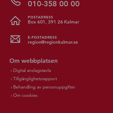
010-358 00 00
POSTADRESS
Box 601, 391 26 Kalmar
E-POSTADRESS
region@regionkalmar.se
Om webbplatsen
Digital anslagstavla
Tillgänglighetsrapport
Behandling av personuppgifter
Om cookies