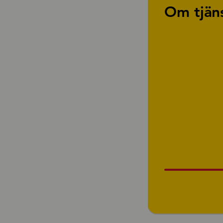
Om tjän