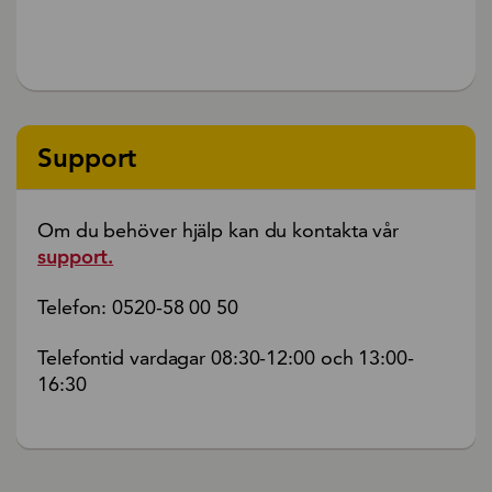
Support
Om du behöver hjälp kan du kontakta vår
support.
Telefon: 0520-58 00 50
Telefontid vardagar 08:30-12:00 och 13:00-
16:30