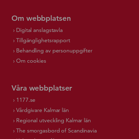
Om webbplatsen
Digital anslagstavla
Tillgänglighetsrapport
Behandling av personuppgifter
Om cookies
Våra webbplatser
1177.se
Vårdgivare Kalmar län
Regional utveckling Kalmar län
The smorgasbord of Scandinavia