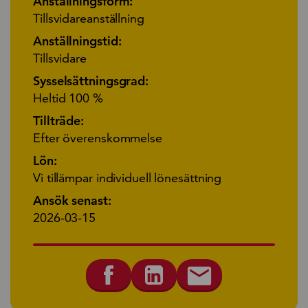
Anställningsform:
Tillsvidareanställning
Anställningstid:
Tillsvidare
Sysselsättningsgrad:
Heltid 100 %
Tillträde:
Efter överenskommelse
Lön:
Vi tillämpar individuell lönesättning
Ansök senast:
2026-03-15