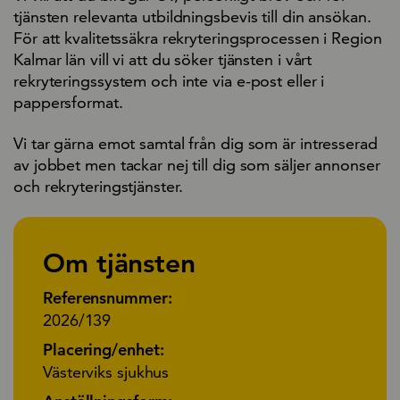
tjänsten relevanta utbildningsbevis till din ansökan.
För att kvalitetssäkra rekryteringsprocessen i Region
Kalmar län vill vi att du söker tjänsten i vårt
rekryteringssystem och inte via e-post eller i
pappersformat.
Vi tar gärna emot samtal från dig som är intresserad
av jobbet men tackar nej till dig som säljer annonser
och rekryteringstjänster.
Om tjänsten
Referensnummer:
2026/139
Placering/enhet:
Västerviks sjukhus