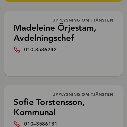
UPPLYSNING OM TJÄNSTEN
Madeleine Örjestam,
Avdelningschef
010-3586242
UPPLYSNING OM TJÄNSTEN
Sofie Torstensson,
Kommunal
010–3586131