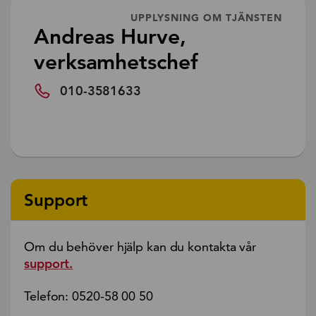
UPPLYSNING OM TJÄNSTEN
Andreas Hurve,
verksamhetschef
010-3581633
Support
Om du behöver hjälp kan du kontakta vår
support.
Telefon: 0520-58 00 50