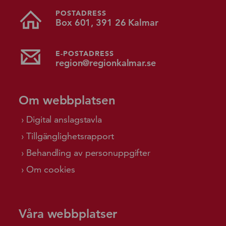
POSTADRESS
Box 601, 391 26 Kalmar
E-POSTADRESS
region@regionkalmar.se
Om webbplatsen
Digital anslagstavla
Tillgänglighetsrapport
Behandling av personuppgifter
Om cookies
Våra webbplatser