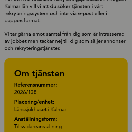
Kalmar län vill vi att du söker tjänsten i vårt
rekryteringssystem och inte via e-post eller i
pappersformat.
Vi tar gärna emot samtal från dig som är intresserad
av jobbet men tackar nej till dig som säljer annonser
och rekryteringstjänster.
Om tjänsten
Referensnummer:
2026/138
Placering/enhet:
Länssjukhuset i Kalmar
Anställningsform:
Tillsvidareanställning