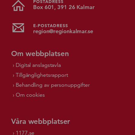
POSTADRESS
Box 601, 391 26 Kalmar
E-POSTADRESS
region@regionkalmar.se
Om webbplatsen
Digital anslagstavla
Tillgänglighetsrapport
Behandling av personuppgifter
Om cookies
Våra webbplatser
1177.se