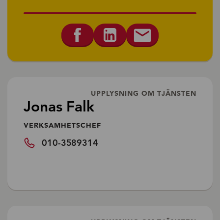
UPPLYSNING OM TJÄNSTEN
Jonas Falk
VERKSAMHETSCHEF
010-3589314