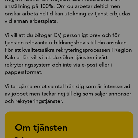
anställning på 100%. Om du arbetar deltid men
önskar arbeta heltid kan utökning av tjänst erbjudas
vid annan arbetsplats.
Vi vill att du bifogar CV, personligt brev och för
tjänsten relevanta utbildningsbevis till din ansökan.
För att kvalitetssäkra rekryteringsprocessen i Region
Kalmar län vill vi att du söker tjänsten i vårt
rekryteringssystem och inte via e-post eller i
pappersformat.
Vi tar gärna emot samtal från dig som är intresserad
av jobbet men tackar nej till dig som säljer annonser
och rekryteringstjänster.
Om tjänsten