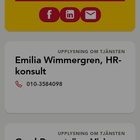
UPPLYSNING OM TJÄNSTEN
Emilia Wimmergren, HR-
konsult
010-3584098
UPPLYSNING OM TJÄNSTEN