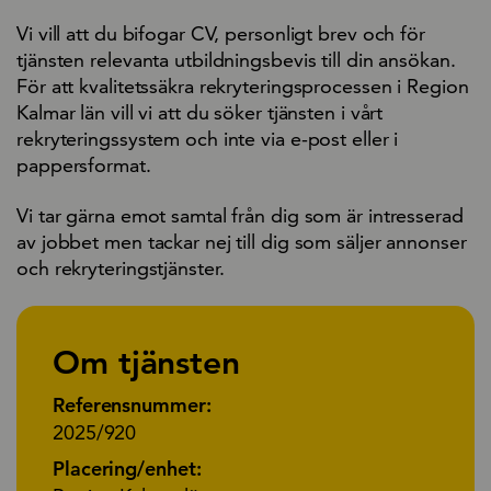
Vi vill att du bifogar CV, personligt brev och för
tjänsten relevanta utbildningsbevis till din ansökan.
För att kvalitetssäkra rekryteringsprocessen i Region
Kalmar län vill vi att du söker tjänsten i vårt
rekryteringssystem och inte via e-post eller i
pappersformat.
Vi tar gärna emot samtal från dig som är intresserad
av jobbet men tackar nej till dig som säljer annonser
och rekryteringstjänster.
Om tjänsten
Referensnummer:
2025/920
Placering/enhet: