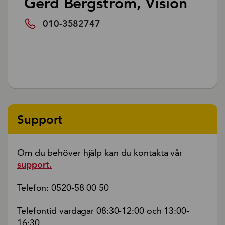
Gerd Bergström, Vision
010-3582747
Support
Om du behöver hjälp kan du kontakta vår
support.
Telefon: 0520-58 00 50
Telefontid vardagar 08:30-12:00 och 13:00-
16:30