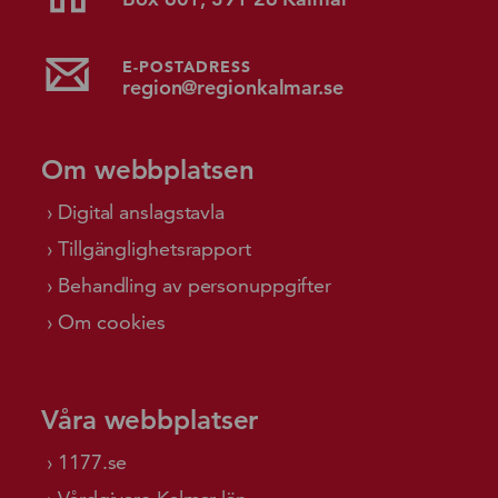
E-POSTADRESS
region@regionkalmar.se
Om webbplatsen
Digital anslagstavla
Tillgänglighetsrapport
Behandling av personuppgifter
Om cookies
Våra webbplatser
1177.se