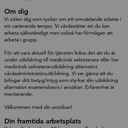
Om dig
Vi söker dig som tycker om ett omväxlande arbete i
ett varierande tempo. Vi värdesätter att du kan
arbeta självständigt men också har förmågan att
arbeta i grupp.
För att vara aktuell för tjänsten krävs det att du är
under utbildning till medicinsk sekreterare eller har
medicinsk sekreterarutbildning alternativt
vårdadministratörsutbildning. Vi ser gärna att du
bifogar ditt betyg/intyg som styrker din utbildning
alternativt examensbevis i ansökan. Erfarenhet är
meriterande.
Välkommen med din ansökan!
Din framtida arbetsplats