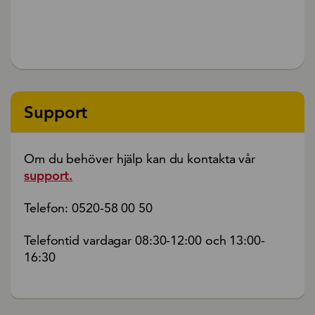
Support
Om du behöver hjälp kan du kontakta vår
support.
Telefon: 0520-58 00 50
Telefontid vardagar 08:30-12:00 och 13:00-
16:30