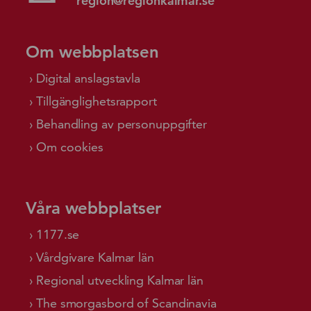
region@regionkalmar.se
Om webbplatsen
Digital anslagstavla
Tillgänglighetsrapport
Behandling av personuppgifter
Om cookies
Våra webbplatser
1177.se
Vårdgivare Kalmar län
Regional utveckling Kalmar län
The smorgasbord of Scandinavia