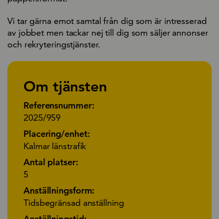
Vi tar gärna emot samtal från dig som är intresserad
av jobbet men tackar nej till dig som säljer annonser
och rekryteringstjänster.
Om tjänsten
Referensnummer:
2025/959
Placering/enhet:
Kalmar länstrafik
Antal platser:
5
Anställningsform:
Tidsbegränsad anställning
Anställningstid: