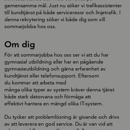
gemensamma mål. Just nu söker vi trafikassistenter
till kundtjänst på både serviceresor och linjetrafik. I
denna rekrytering söker vi både dig som vill
sommarjobba hos oss.
Om dig
För att sommarjobba hos oss ser vi att du har
gymnasial utbildning eller har en pågående
gymnasieutbildning och gärna erfarenhet av
kundtjänst eller telefonsupport. Eftersom
du kommer att arbeta med
många olika typer av system kräver denna tjänst
både stark datorvana och förmåga att
effektivt hantera en mängd olika IT-system.
Du tycker att problemlösning är givande och drivs
av att leverera en god service. Du är van vid att