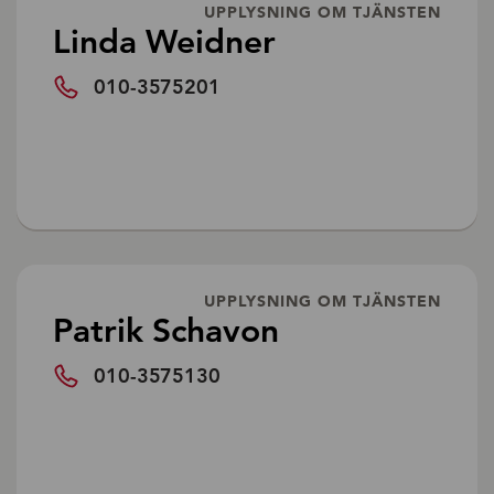
UPPLYSNING OM TJÄNSTEN
Linda Weidner
010-3575201
UPPLYSNING OM TJÄNSTEN
Patrik Schavon
010-3575130