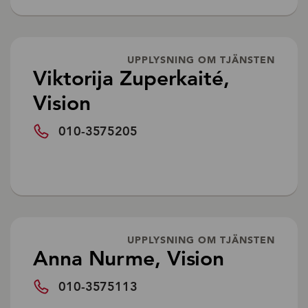
UPPLYSNING OM TJÄNSTEN
Viktorija Zuperkaité,
Vision
010-3575205
UPPLYSNING OM TJÄNSTEN
Anna Nurme, Vision
010-3575113