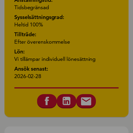
Tidsbegränsad
Sysselsättningsgrad:
Heltid 100%
Tillträde:
Efter överenskommelse
Lön:
Vi tillämpar individuell lönesättning
Ansök senast:
2026-02-28