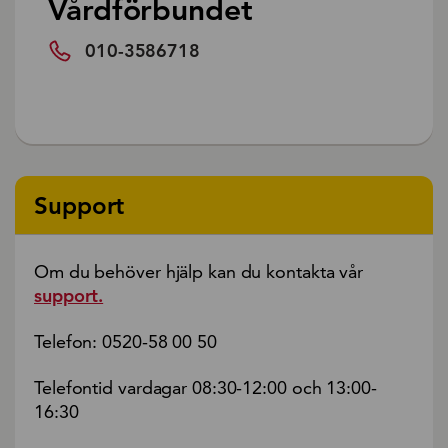
Vårdförbundet
010-3586718
Support
Om du behöver hjälp kan du kontakta vår
support.
Telefon: 0520-58 00 50
Telefontid vardagar 08:30-12:00 och 13:00-
16:30