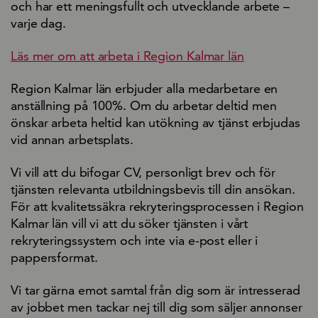
och har ett meningsfullt och utvecklande arbete –
varje dag.
Läs mer om att arbeta i Region Kalmar län
Region Kalmar län erbjuder alla medarbetare en
anställning på 100%. Om du arbetar deltid men
önskar arbeta heltid kan utökning av tjänst erbjudas
vid annan arbetsplats.
Vi vill att du bifogar CV, personligt brev och för
tjänsten relevanta utbildningsbevis till din ansökan.
För att kvalitetssäkra rekryteringsprocessen i Region
Kalmar län vill vi att du söker tjänsten i vårt
rekryteringssystem och inte via e-post eller i
pappersformat.
Vi tar gärna emot samtal från dig som är intresserad
av jobbet men tackar nej till dig som säljer annonser