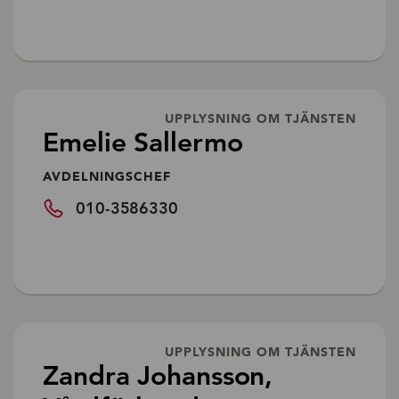
UPPLYSNING OM TJÄNSTEN
Emelie Sallermo
AVDELNINGSCHEF
010-3586330
UPPLYSNING OM TJÄNSTEN
Zandra Johansson,