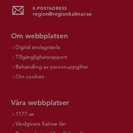
E-POSTADRESS
region@regionkalmar.se
Om webbplatsen
Digital anslagstavla
Tillgänglighetsrapport
Behandling av personuppgifter
Om cookies
Våra webbplatser
1177.se
Vårdgivare Kalmar län