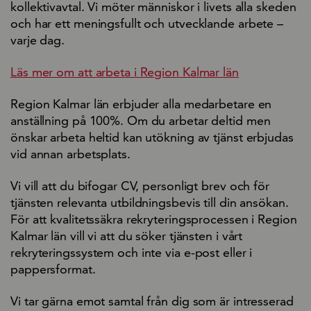
kollektivavtal. Vi möter människor i livets alla skeden
och har ett meningsfullt och utvecklande arbete –
varje dag.
Läs mer om att arbeta i Region Kalmar län
Region Kalmar län erbjuder alla medarbetare en
anställning på 100%. Om du arbetar deltid men
önskar arbeta heltid kan utökning av tjänst erbjudas
vid annan arbetsplats.
Vi vill att du bifogar CV, personligt brev och för
tjänsten relevanta utbildningsbevis till din ansökan.
För att kvalitetssäkra rekryteringsprocessen i Region
Kalmar län vill vi att du söker tjänsten i vårt
rekryteringssystem och inte via e-post eller i
pappersformat.
Vi tar gärna emot samtal från dig som är intresserad