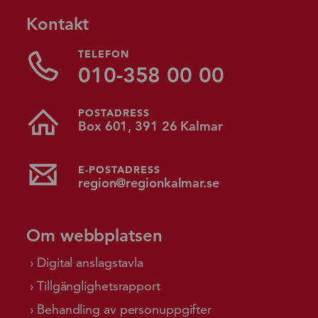
Kontakt
TELEFON
010-358 00 00
POSTADRESS
Box 601, 391 26 Kalmar
E-POSTADRESS
region@regionkalmar.se
Om webbplatsen
Digital anslagstavla
Tillgänglighetsrapport
Behandling av personuppgifter