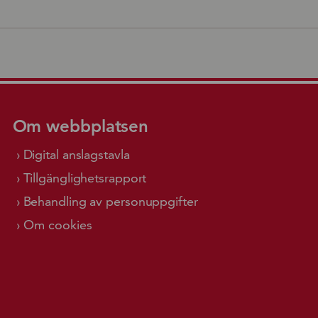
Om webbplatsen
Digital anslagstavla
Tillgänglighetsrapport
Behandling av personuppgifter
Om cookies