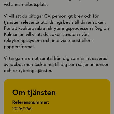
vid annan arbetsplats.
Vi vill att du bifogar CV, personligt brev och för
tjänsten relevanta utbildningsbevis till din ansökan.
För att kvalitetssäkra rekryteringsprocessen i Region
Kalmar län vill vi att du söker tjänsten i vårt
rekryteringssystem och inte via e-post eller i
pappersformat.
Vi tar gärna emot samtal från dig som är intresserad
av jobbet men tackar nej till dig som säljer annonser
och rekryteringstjänster.
Om tjänsten
Referensnummer:
2026/266