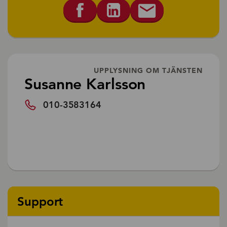
UPPLYSNING OM TJÄNSTEN
Susanne Karlsson
010-3583164
Support