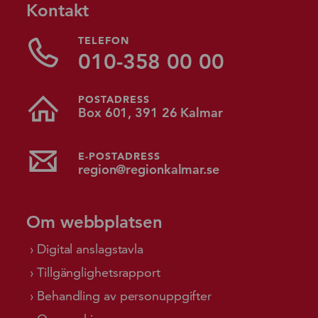
Kontakt
TELEFON
010-358 00 00
POSTADRESS
Box 601, 391 26 Kalmar
E-POSTADRESS
region@regionkalmar.se
Om webbplatsen
Digital anslagstavla
Tillgänglighetsrapport
Behandling av personuppgifter