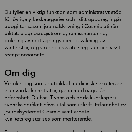
Du fyller en viktig funktion som administrativt stöd
för övriga yrkeskategorier och i ditt uppdrag ingår
uppgifter såsom journalskrivning i Cosmic utifrån
diktat, diagnosregistrering, remisshantering,
bokning av mottagningstider, bevakning av
väntelistor, registrering i kvalitetsregister och visst
receptionsarbete.
Om dig
Vi söker dig som är utbildad medicinsk sekreterare
eller vårdadministratör, gärna med några års
erfarenhet. Du har IT-vana och goda kunskaper i
svenska språket, såväl i tal som i skrift. Erfarenhet av
journalsystemet Cosmic samt arbete i
kvalitetsregister ses som meriterande.