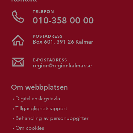
TELEFON
010-358 00 00
POSTADRESS
Box 601, 391 26 Kalmar
E-POSTADRESS
region@regionkalmar.se
Om webbplatsen
Digital anslagstavla
Tillgänglighetsrapport
Behandling av personuppgifter
Om cookies