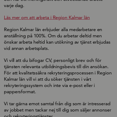
varje dag.
Läs mer om att arbeta i Region Kalmar län
Region Kalmar län erbjuder alla medarbetare en
anställning på 100%. Om du arbetar deltid men
önskar arbeta heltid kan utökning av tjänst erbjudas
vid annan arbetsplats.
Vi vill att du bifogar CV, personligt brev och för
tjänsten relevanta utbildningsbevis till din ansökan.
För att kvalitetssäkra rekryteringsprocessen i Region
Kalmar län vill vi att du söker tjänsten i vårt
rekryteringssystem och inte via e-post eller i
pappersformat.
Vi tar gärna emot samtal från dig som är intresserad
av jobbet men tackar nej till dig som säljer annonser
och rekryteringstjänster.