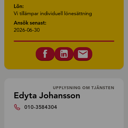
Lön:
Vi tillämpar individuell lönesättning
Ansök senast:
2026-06-30
UPPLYSNING OM TJÄNSTEN
Edyta Johansson
010-3584304