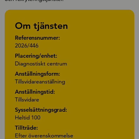
Om tjänsten
Referensnummer:
2026/446
Placering/enhet:
Diagnostiskt centrum
Anställningsform:
Tillsvidareanställning
Anställningstid:
Tillsvidare
Sysselsättningsgrad:
Heltid 100
Tillträde:
Efter överenskommelse