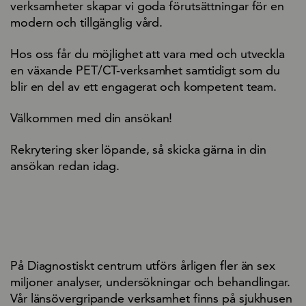
verksamheter skapar vi goda förutsättningar för en
modern och tillgänglig vård.
Hos oss får du möjlighet att vara med och utveckla
en växande PET/CT-verksamhet samtidigt som du
blir en del av ett engagerat och kompetent team.
Välkommen med din ansökan!
Rekrytering sker löpande, så skicka gärna in din
ansökan redan idag.
På Diagnostiskt centrum utförs årligen fler än sex
miljoner analyser, undersökningar och behandlingar.
Vår länsövergripande verksamhet finns på sjukhusen