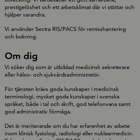
prestigelöshet och ett arbetsklimat där vi stöttar och
hjälper varandra.
Vi använder Sectra RIS/PACS för remisshantering
och bokning.
Om dig
Vi söker dig som är utbildad medicinsk sekreterare
eller hälso- och sjukvårdsadministratör.
För tjänsten krävs goda kunskaper i medicinsk
terminologi, mycket goda kunskaper i svenska
språket, både i tal och skrift, god telefonvana samt
god administrativ förmåga.
Det är meriterande om du har erfarenhet av arbete
inom klinisk fysiologi, radiologi eller nuklearmedicin.