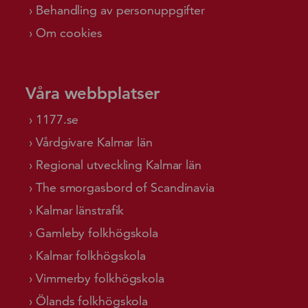
Behandling av personuppgifter
Om cookies
Våra webbplatser
1177.se
Vårdgivare Kalmar län
Regional utveckling Kalmar län
The smorgasbord of Scandinavia
Kalmar länstrafik
Gamleby folkhögskola
Kalmar folkhögskola
Vimmerby folkhögskola
Ölands folkhögskola