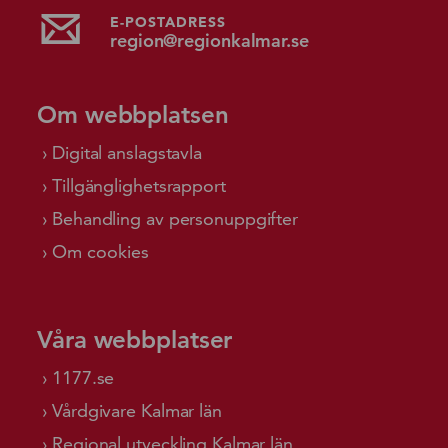
E-POSTADRESS
region@regionkalmar.se
Om webbplatsen
Digital anslagstavla
Tillgänglighetsrapport
Behandling av personuppgifter
Om cookies
Våra webbplatser
1177.se
Vårdgivare Kalmar län
Regional utveckling Kalmar län