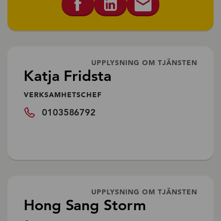
UPPLYSNING OM TJÄNSTEN
Katja Fridsta
VERKSAMHETSCHEF
0103586792
UPPLYSNING OM TJÄNSTEN
Hong Sang Storm