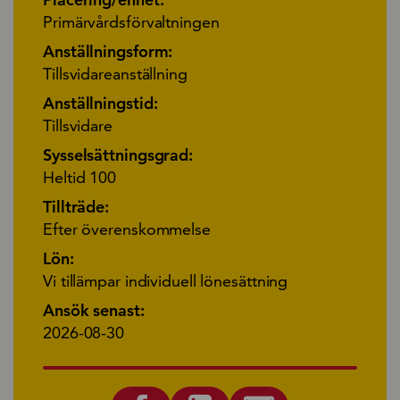
Primärvårdsförvaltningen
Anställningsform:
Tillsvidareanställning
Anställningstid:
Tillsvidare
Sysselsättningsgrad:
Heltid 100
Tillträde:
Efter överenskommelse
Lön:
Vi tillämpar individuell lönesättning
Ansök senast:
2026-08-30