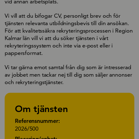
vid annan arbetsplats.
Vi vill att du bifogar CV, personligt brev och för
tjänsten relevanta utbildningsbevis till din ansökan.
För att kvalitetssäkra rekryteringsprocessen i Region
Kalmar län vill vi att du söker tjänsten i vårt
rekryteringssystem och inte via e-post eller i
pappersformat.
Vi tar gärna emot samtal från dig som är intresserad
av jobbet men tackar nej till dig som säljer annonser
och rekryteringstjänster.
Om tjänsten
Referensnummer:
2026/500
Placering/enhet: