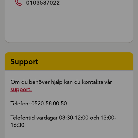
0103587022
Support
Om du behöver hjälp kan du kontakta vår
support.
Telefon: 0520-58 00 50
Telefontid vardagar 08:30-12:00 och 13:00-
16:30