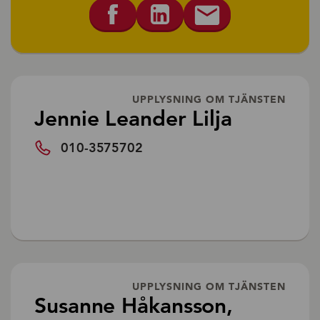
UPPLYSNING OM TJÄNSTEN
Jennie Leander Lilja
010-3575702
UPPLYSNING OM TJÄNSTEN
Susanne Håkansson,