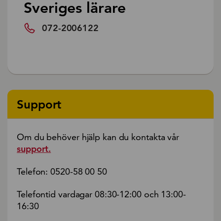
Sveriges lärare
072-2006122
Support
Om du behöver hjälp kan du kontakta vår
support.
Telefon: 0520-58 00 50
Telefontid vardagar 08:30-12:00 och 13:00-
16:30