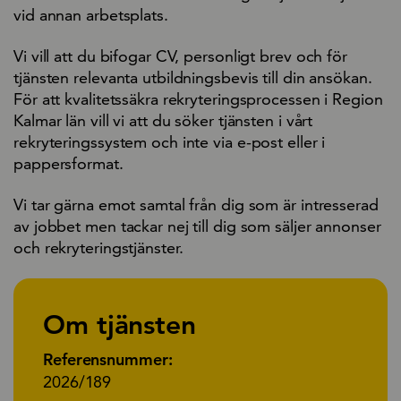
vid annan arbetsplats.
Vi vill att du bifogar CV, personligt brev och för
tjänsten relevanta utbildningsbevis till din ansökan.
För att kvalitetssäkra rekryteringsprocessen i Region
Kalmar län vill vi att du söker tjänsten i vårt
rekryteringssystem och inte via e-post eller i
pappersformat.
Vi tar gärna emot samtal från dig som är intresserad
av jobbet men tackar nej till dig som säljer annonser
och rekryteringstjänster.
Om tjänsten
Referensnummer:
2026/189