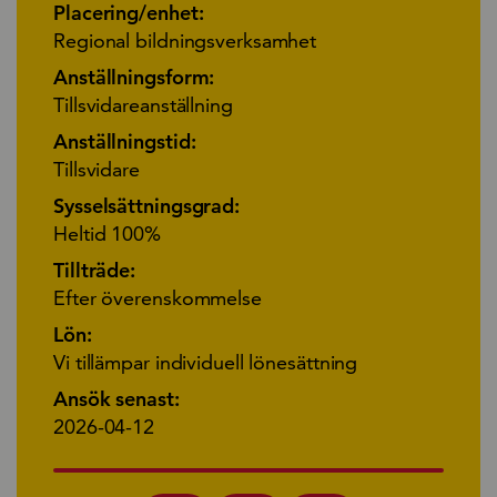
Placering/enhet:
Regional bildningsverksamhet
Anställningsform:
Tillsvidareanställning
Anställningstid:
Tillsvidare
Sysselsättningsgrad:
Heltid 100%
Tillträde:
Efter överenskommelse
Lön:
Vi tillämpar individuell lönesättning
Ansök senast:
2026-04-12