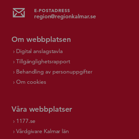
E-POSTADRESS
region@regionkalmar.se
Om webbplatsen
Digital anslagstavla
Tillgänglighetsrapport
Behandling av personuppgifter
Om cookies
Våra webbplatser
1177.se
Vårdgivare Kalmar län