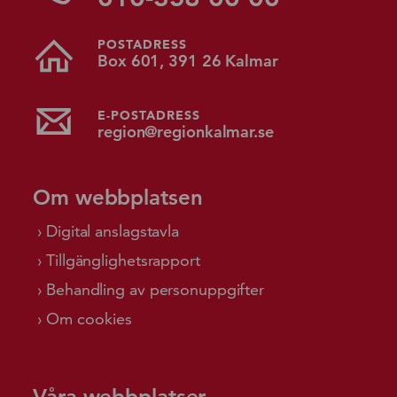
POSTADRESS
Box 601, 391 26 Kalmar
E-POSTADRESS
region@regionkalmar.se
Om webbplatsen
Digital anslagstavla
Tillgänglighetsrapport
Behandling av personuppgifter
Om cookies
Våra webbplatser