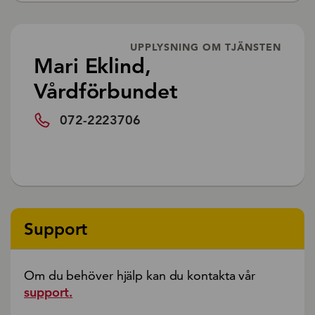
UPPLYSNING OM TJÄNSTEN
Mari Eklind,
Vårdförbundet
072-2223706
Support
Om du behöver hjälp kan du kontakta vår
support.