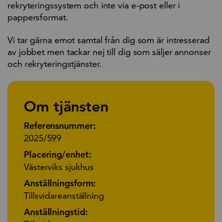
rekryteringssystem och inte via e-post eller i
pappersformat.
Vi tar gärna emot samtal från dig som är intresserad
av jobbet men tackar nej till dig som säljer annonser
och rekryteringstjänster.
Om tjänsten
Referensnummer:
2025/599
Placering/enhet:
Västerviks sjukhus
Anställningsform:
Tillsvidareanställning
Anställningstid: