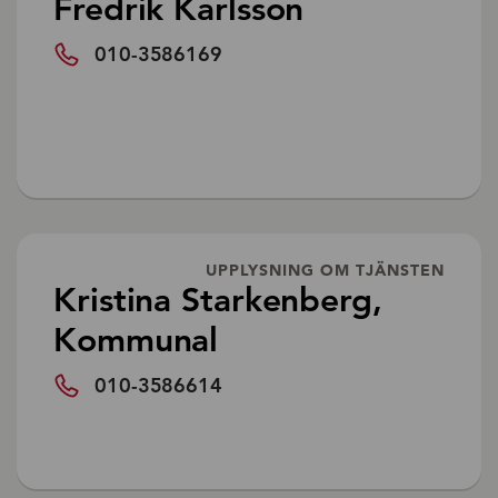
Fredrik Karlsson
010-3586169
UPPLYSNING OM TJÄNSTEN
Kristina Starkenberg,
Kommunal
010-3586614