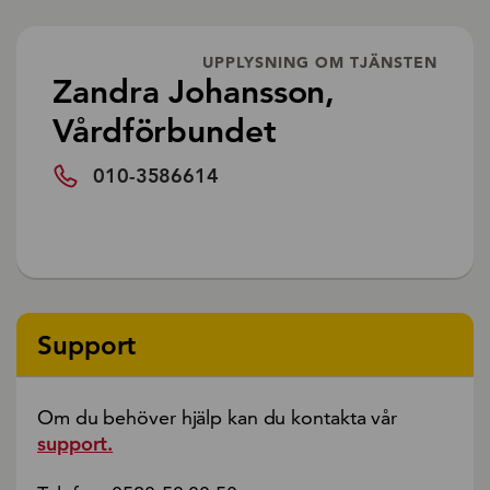
UPPLYSNING OM TJÄNSTEN
Zandra Johansson,
Vårdförbundet
010-3586614
Support
Om du behöver hjälp kan du kontakta vår
support.