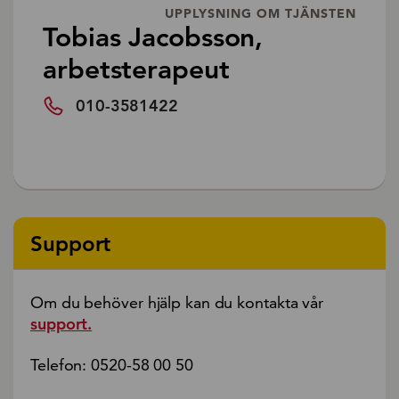
UPPLYSNING OM TJÄNSTEN
Tobias Jacobsson,
arbetsterapeut
010-3581422
Support
Om du behöver hjälp kan du kontakta vår
support.
Telefon: 0520-58 00 50