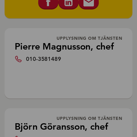
UPPLYSNING OM TJÄNSTEN
Pierre Magnusson, chef
010-3581489
UPPLYSNING OM TJÄNSTEN
Björn Göransson, chef