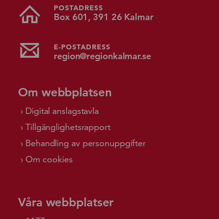
POSTADRESS
Box 601, 391 26 Kalmar
E-POSTADRESS
region@regionkalmar.se
Om webbplatsen
Digital anslagstavla
Tillgänglighetsrapport
Behandling av personuppgifter
Om cookies
Våra webbplatser