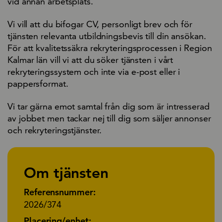
vid annan arbetsplats.
Vi vill att du bifogar CV, personligt brev och för
tjänsten relevanta utbildningsbevis till din ansökan.
För att kvalitetssäkra rekryteringsprocessen i Region
Kalmar län vill vi att du söker tjänsten i vårt
rekryteringssystem och inte via e-post eller i
pappersformat.
Vi tar gärna emot samtal från dig som är intresserad
av jobbet men tackar nej till dig som säljer annonser
och rekryteringstjänster.
Om tjänsten
Referensnummer:
2026/374
Placering/enhet: