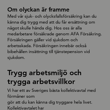
Om olyckan är framme
Med vår sjuk- och olycksfallsförsäkring kan du
känna dig trygg med att du får ersättning om
något skulle hända dig. Hos oss är alla
medarbetare försäkrade genom AFA Försäkring.
Försäkringen gäller vid sjukdom och
arbetsskada. Försäkringen innebär också
bibehållen insättning till tjänstepension vid
sjukdom.
Trygg arbetsmiljö och
trygga arbetsvillkor
Vi har ett av Sveriges bästa kollektivavtal med
förmåner som
gör att du kan känna dig tryggare hela livet.
Kollektivavtalet har