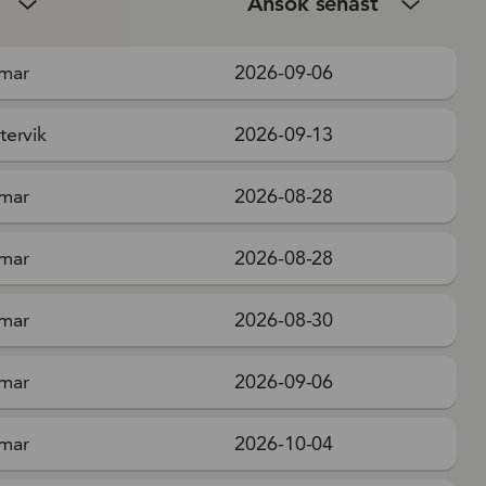
Ansök senast
mar
2026-09-06
tervik
2026-09-13
mar
2026-08-28
mar
2026-08-28
mar
2026-08-30
mar
2026-09-06
mar
2026-10-04