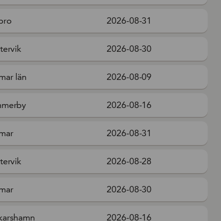
bro
2026-08-31
tervik
2026-08-30
mar län
2026-08-09
mmerby
2026-08-16
mar
2026-08-31
tervik
2026-08-28
mar
2026-08-30
karshamn
2026-08-16