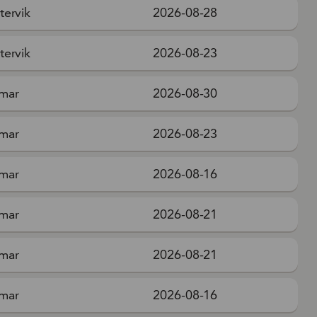
tervik
2026-08-28
tervik
2026-08-23
mar
2026-08-30
mar
2026-08-23
mar
2026-08-16
mar
2026-08-21
mar
2026-08-21
mar
2026-08-16