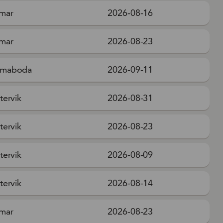
mar
2026-08-16
mar
2026-08-23
maboda
2026-09-11
tervik
2026-08-31
tervik
2026-08-23
tervik
2026-08-09
tervik
2026-08-14
mar
2026-08-23