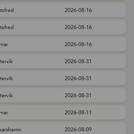
tsfred
2026-08-16
tsfred
2026-08-16
mar
2026-08-16
tervik
2026-08-31
tervik
2026-08-31
tervik
2026-08-31
mar
2026-08-11
karshamn
2026-08-09